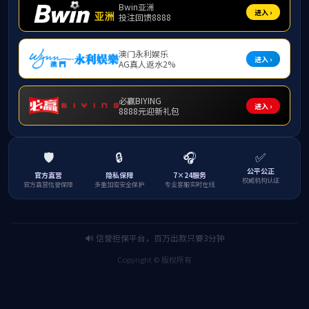
项目拟立项与结题名单的公示
·
[2025-04-16]
关于 2025 年“金种子杯”大学生创业大赛15vip太阳成集
团古天乐校赛评审结果的公示
·
[2025-03-18]
关于举办2025年“金种子杯”大学生创业大赛15vip太阳成
集团古天乐选拔赛的通知
·
[2025-01-09]
关于15vip太阳成集团古天乐创新创业孵化基地入驻项目
期满退出的公示
·
[2025-01-09]
关于15vip太阳成集团古天乐创新创业孵化基地第八批入
驻项目遴选结果的的公示
·
[2024-11-28]
关于15vip太阳成集团古天乐2023-2024学年大学生创新创
业奖学金评选结果的公示
·
[2024-11-28]
关于2025届毕业生创新创业成果替代毕业论文（设计）
过程环节申请结果的公示
·
[2024-07-01]