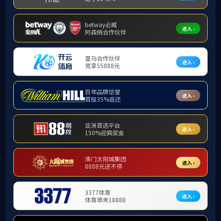
科技成果转化
关于第二届“金种子杯”大学生创业大赛15vip太阳成集团
下载专区
古天乐校赛评审结果的公示
·
[2025-11-29]
关于举办第二届“金种子杯”大学生创业大赛15vip太阳成
集团古天乐校赛的通知
·
[2025-11-19]
关于创新创业孵化基地入驻项目遴选结果的公示
[2025-
·
11-19]
关于创新创业孵化基地入驻项目期满退出的公示
[2025-
·
11-13]
关于15vip太阳成集团古天乐2024-2025学年大学生创新创
业奖学金拟获奖名单的公示
·
[2025-06-27]
关于15vip太阳成集团古天乐创新创业孵化基地入驻项目
遴选结果的公示
·
[2025-06-18]
关于中国国际大学生创新大赛（ 2025）15vip太阳成集团
古天乐校赛评审结果的公示
·
[2025-06-05]
关于15vip太阳成集团古天乐2025年大学生创新训练计划